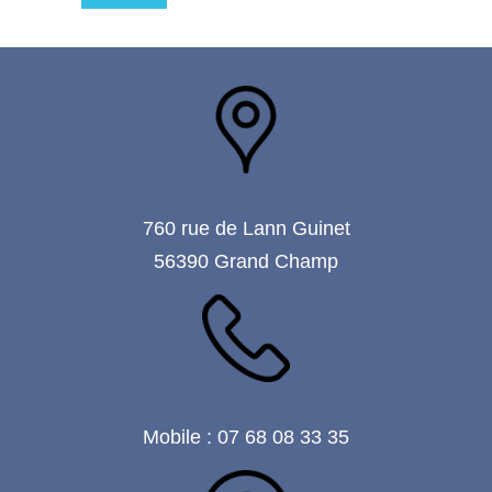
760 rue de Lann Guinet
56390 Grand Champ
Mobile : 07 68 08 33 35