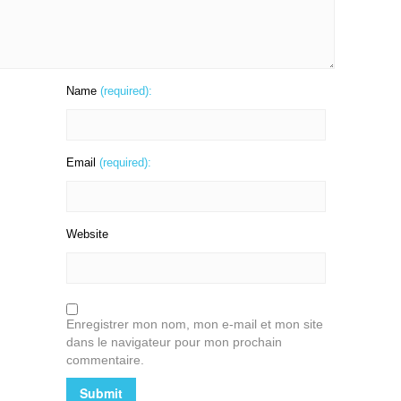
Name
(required):
Email
(required):
Website
Enregistrer mon nom, mon e-mail et mon site
dans le navigateur pour mon prochain
commentaire.