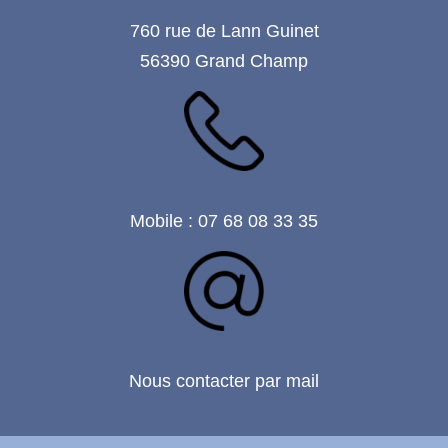
760 rue de Lann Guinet
56390 Grand Champ
Mobile : 07 68 08 33 35
Nous contacter par mail