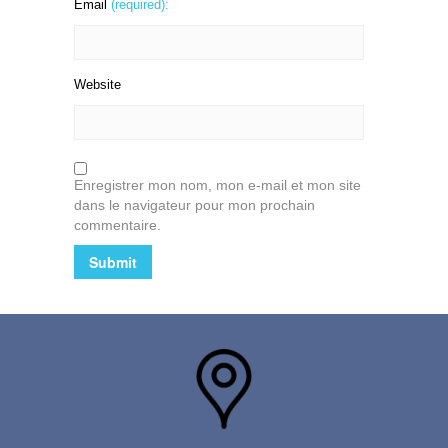
Email
(required):
Website
Enregistrer mon nom, mon e-mail et mon site
dans le navigateur pour mon prochain
commentaire.