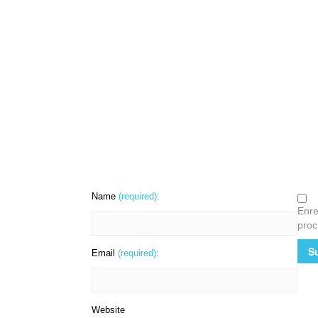
Name
(required):
Enre
proc
Email
(required):
Website