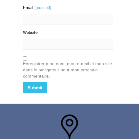
Email
(required):
Website
Enregistrer mon nom, mon e-mail et mon site
dans le navigateur pour mon prochain
commentaire.