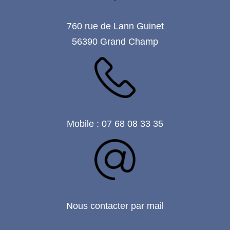
760 rue de Lann Guinet
56390 Grand Champ
Mobile : 07 68 08 33 35
Nous contacter par mail