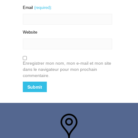
Email
(required):
Website
Enregistrer mon nom, mon e-mail et mon site
dans le navigateur pour mon prochain
commentaire.