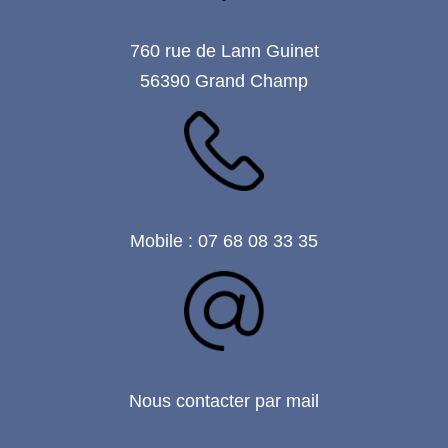
760 rue de Lann Guinet
56390 Grand Champ
Mobile : 07 68 08 33 35
Nous contacter par mail