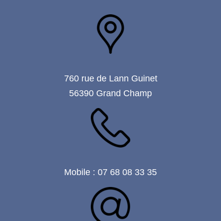
760 rue de Lann Guinet
56390 Grand Champ
Mobile : 07 68 08 33 35