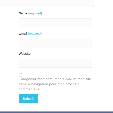
Name
(required):
Email
(required):
Website
Enregistrer mon nom, mon e-mail et mon site
dans le navigateur pour mon prochain
commentaire.