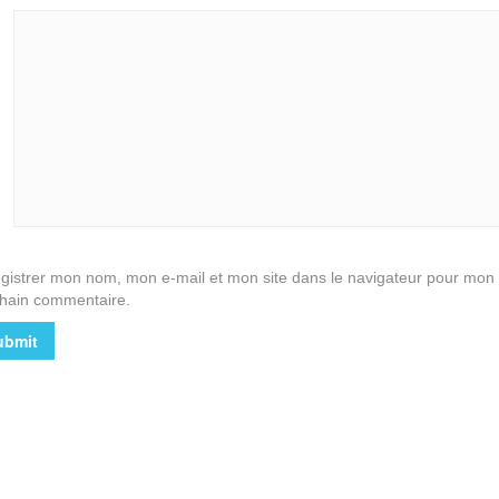
gistrer mon nom, mon e-mail et mon site dans le navigateur pour mon
hain commentaire.