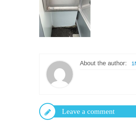
About the author:
1
Leave a comment