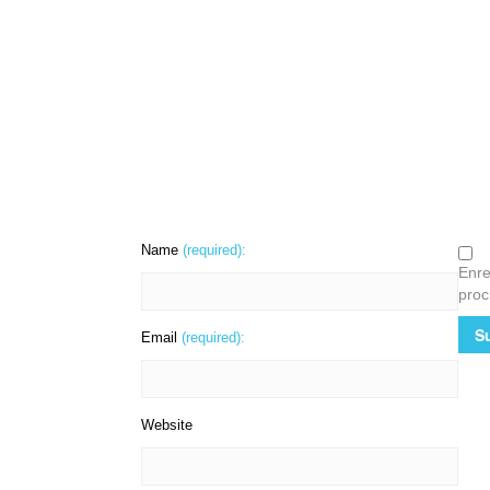
Name
(required):
Enre
proc
Email
(required):
Website