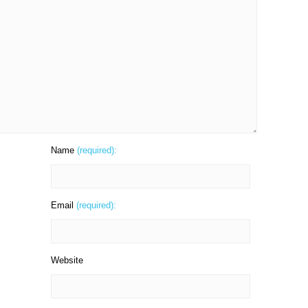
Name
(required):
Email
(required):
Website