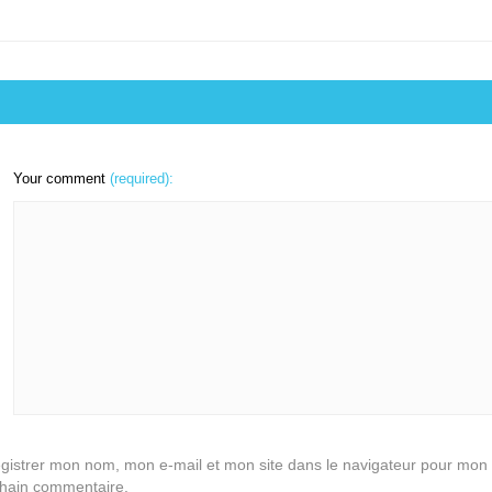
Your comment
(required):
gistrer mon nom, mon e-mail et mon site dans le navigateur pour mon
hain commentaire.