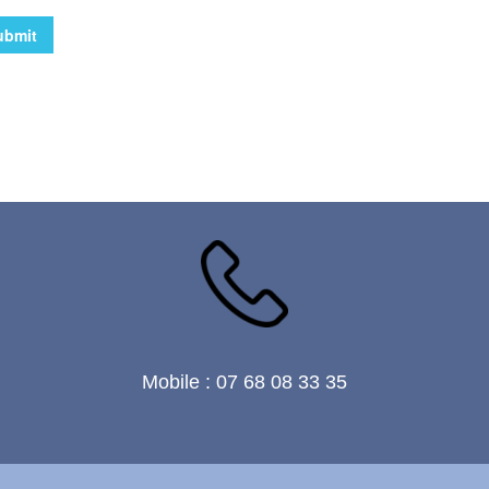
Mobile : 07 68 08 33 35