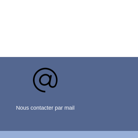
Nous contacter par mail