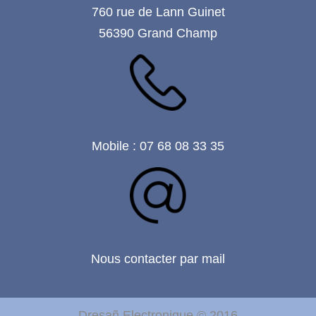
760 rue de Lann Guinet
56390 Grand Champ
Mobile : 07 68 08 33 35
Nous contacter par mail
Dresañ Electronique © 2016