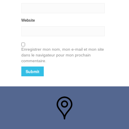
Website
Enregistrer mon nom, mon e-mail et mon site
dans le navigateur pour mon prochain
commentaire.