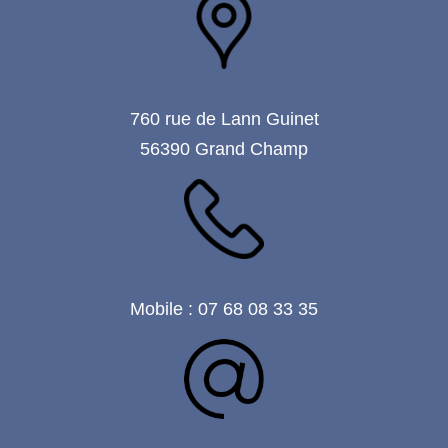
760 rue de Lann Guinet
56390 Grand Champ
Mobile : 07 68 08 33 35