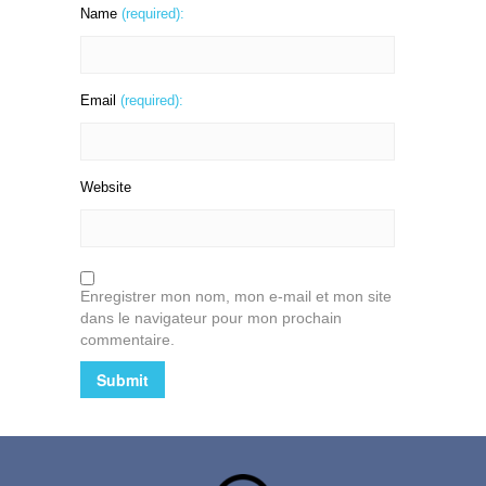
Name
(required):
Email
(required):
Website
Enregistrer mon nom, mon e-mail et mon site
dans le navigateur pour mon prochain
commentaire.